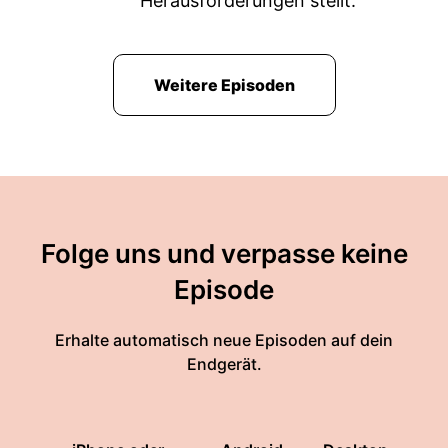
Herausforderungen stellt.
Weitere Episoden
Folge uns und verpasse keine
Episode
Erhalte automatisch neue Episoden auf dein
Endgerät.