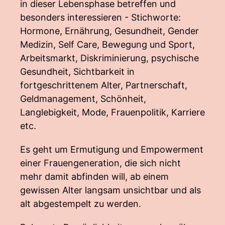
in dieser Lebensphase betreffen und
besonders interessieren - Stichworte:
Hormone, Ernährung, Gesundheit, Gender
Medizin, Self Care, Bewegung und Sport,
Arbeitsmarkt, Diskriminierung, psychische
Gesundheit, Sichtbarkeit in
fortgeschrittenem Alter, Partnerschaft,
Geldmanagement, Schönheit,
Langlebigkeit, Mode, Frauenpolitik, Karriere
etc.
Es geht um Ermutigung und Empowerment
einer Frauengeneration, die sich nicht
mehr damit abfinden will, ab einem
gewissen Alter langsam unsichtbar und als
alt abgestempelt zu werden.