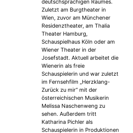
deutschsprachigen Raumes.
Zuletzt am Burgtheater in
Wien, zuvor am Münchener
Residenztheater, am Thalia
Theater Hamburg,
Schauspielhaus Köln oder am
Wiener Theater in der
Josefstadt. Aktuell arbeitet die
Wienerin als freie
Schauspielerin und war zuletzt
im Fernsehfilm „Herzklang-
Zurück zu mir“ mit der
österreichischen Musikerin
Melissa Naschenweng zu
sehen. Außerdem tritt
Katharina Pichler als
Schauspielerin in Produktionen