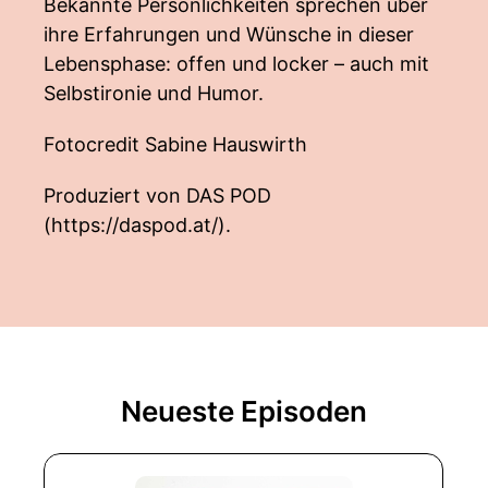
Bekannte Persönlichkeiten sprechen über
ihre Erfahrungen und Wünsche in dieser
Lebensphase: offen und locker – auch mit
Selbstironie und Humor.
Fotocredit Sabine Hauswirth
Produziert von DAS POD
(
https://daspod.at/
).
Neueste Episoden