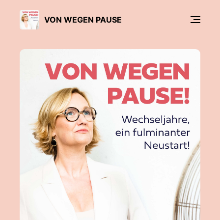
VON WEGEN PAUSE