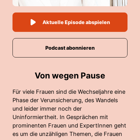
Aktuelle Episode abspielen
Podcast abonnieren
Von wegen Pause
Für viele Frauen sind die Wechseljahre eine
Phase der Verunsicherung, des Wandels
und leider immer noch der
Uninformiertheit. In Gesprächen mit
prominenten Frauen und ExpertInnen geht
es um die unzähligen Themen, die Frauen