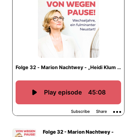
Folge 32 - Marion Nachtwey -